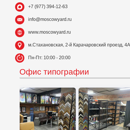
+7 (977) 394-12-63
info@moscowyard.ru
www.moscowyard.ru
м.Стахановская, 2-й Карачаровский проезд, 4
Пн-Пт: 10:00 - 20:00
Офис типографии