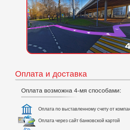
Оплата и доставка
Оплата возможна 4-мя способами:
Оплата по выставленному счету от компа
Оплата через сайт банковской картой