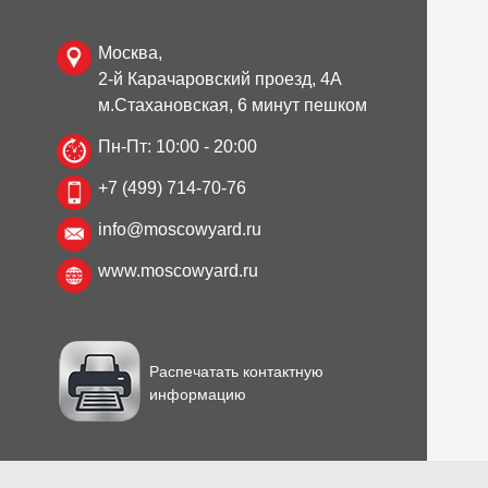
Москва,
2-й Карачаровский проезд, 4А
м.Стахановская, 6 минут пешком
Пн-Пт: 10:00 - 20:00
+7 (499) 714-70-76
info@moscowyard.ru
www.moscowyard.ru
Распечатать контактную
информацию