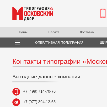
Цены
Оплата
Доставка
ОПЕРАТИВНАЯ ПОЛИГРАФИЯ
ШИР
Контакты типографии «Моско
Выходные данные компании
+7 (499) 714-70-76
+7 (977) 394-12-63