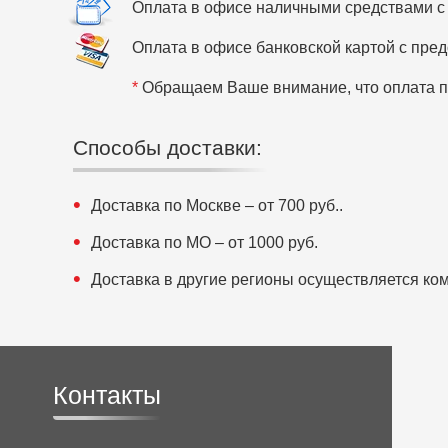
Оплата в офисе наличными средствами с
Оплата в офисе банковской картой с пре
*
Обращаем Ваше внимание, что оплата по
Способы доставки:
Доставка по Москве – от 700 руб..
Доставка по МО – от 1000 руб.
Доставка в другие регионы осуществляется к
Контакты