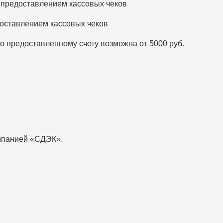
 предоставлением кассовых чеков
доставлением кассовых чеков
 предоставленному счету возможна от 5000 руб.
омпанией «СДЭК».