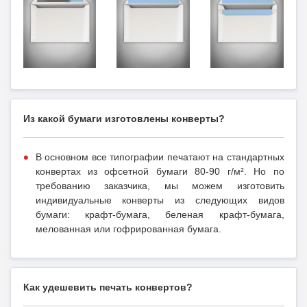
Из какой бумаги изготовлены конверты?
В основном все типографии печатают на стандартных
конвертах из офсетной бумаги 80-90 г/м². Но по
требованию заказчика, мы можем изготовить
индивидуальные конверты из следующих видов
бумаги: крафт-бумага, беленая крафт-бумага,
мелованная или гофрированная бумага.
Как удешевить печать конвертов?