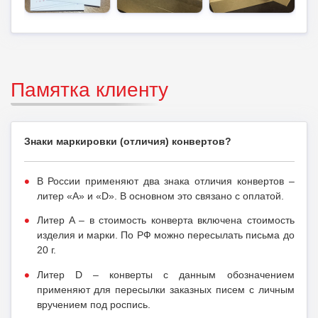
Памятка клиенту
Знаки маркировки (отличия) конвертов?
В России применяют два знака отличия конвертов –
литер «A» и «D». В основном это связано с оплатой.
Литер A – в стоимость конверта включена стоимость
изделия и марки. По РФ можно пересылать письма до
20 г.
Литер D – конверты с данным обозначением
применяют для пересылки заказных писем с личным
вручением под роспись.