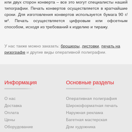
или двух сторон конверта – все это могут специалисты нашей
типографии. Печать конвертов осуществляется в кратчайшие
сроки. Для изготовления конвертов используется бумага 90 г/
м². Печать осуществляется цифровым или офсетным
способом, исходя из требований к изделию и тиражу.
У нас также можно заказать:
брошюры
,
листовки
,
печать на
ризографе
и другие виды оперативной полиграфии.
Информация
Основные разделы
О нас
Оперативная полиграфия
Доставка
Широкоформатная печать
Оплата
Наружная реклама
Цены
Багетная мастерская
Оборудование
Дом художника