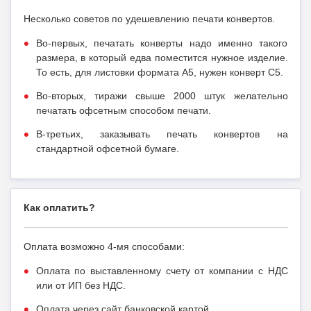
Несколько советов по удешевлению печати конвертов.
Во-первых, печатать конверты надо именно такого
размера, в который едва поместится нужное изделие.
То есть, для листовки формата А5, нужен конверт C5.
Во-вторых, тиражи свыше 2000 штук желательно
печатать офсетным способом печати.
В-третьих, заказывать печать конвертов на
стандартной офсетной бумаге.
Как оплатить?
Оплата возможно 4-мя способами:
Оплата по выставленному счету от компании с НДС
или от ИП без НДС.
Оплата через сайт банковской картой.