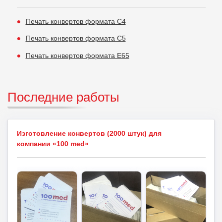
Печать конвертов формата С4
Печать конвертов формата С5
Печать конвертов формата E65
Последние работы
Изготовление конвертов (2000 штук) для
компании «100 med»