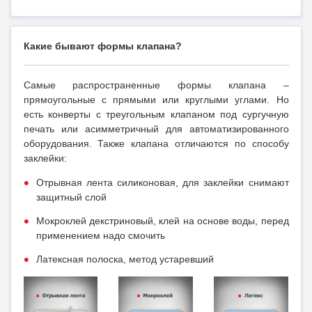
Какие бывают формы клапана?
Самые распространенные формы клапана –
прямоугольные с прямыми или круглыми углами. Но
есть конверты с треугольным клапаном под сургучную
печать или асимметричный для автоматизированного
оборудования. Также клапана отличаются по способу
заклейки:
Отрывная лента силиконовая, для заклейки снимают
защитный слой
Мокроклей декстриновый, клей на основе воды, перед
применением надо смочить
Латексная полоска, метод устаревший