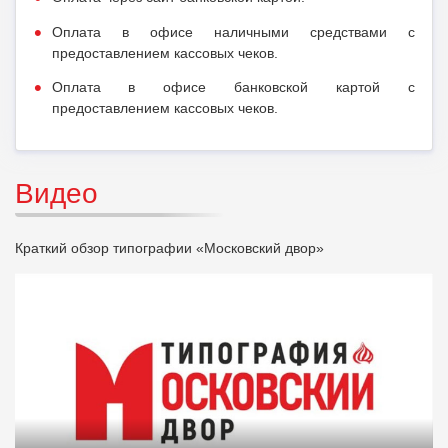
Оплата в офисе наличными средствами с
предоставлением кассовых чеков.
Оплата в офисе банковской картой с
предоставлением кассовых чеков.
Видео
Краткий обзор типографии «Московский двор»