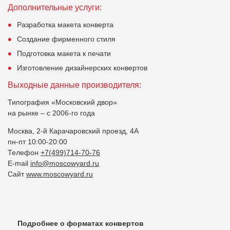
Дополнительные услуги:
Разработка макета конверта
Создание фирменного стиля
Подготовка макета к печати
Изготовление дизайнерских конвертов
Выходные данные производителя:
Типография «Московский двор»
на рынке – с 2006-го года
Москва, 2-й Карачаровский проезд, 4А
пн-пт 10:00-20:00
Телефон
+7(499)714-70-76
E-mail
info@moscowyard.ru
Сайт
www.moscowyard.ru
Подробнее о форматах конвертов