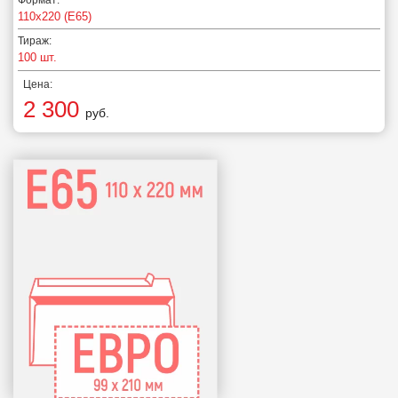
110х220 (E65)
Тираж:
100 шт.
Цена:
2 300
руб.