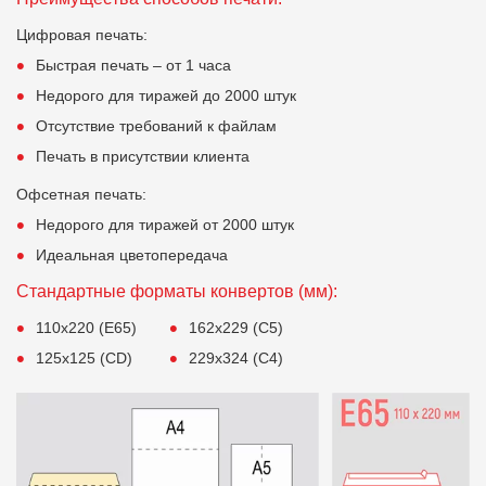
Цифровая печать:
Быстрая печать – от 1 часа
Недорого для тиражей до 2000 штук
Отсутствие требований к файлам
Печать в присутствии клиента
Офсетная печать:
Недорого для тиражей от 2000 штук
Идеальная цветопередача
Стандартные форматы конвертов (мм):
110х220 (E65)
162х229 (C5)
125х125 (CD)
229х324 (C4)