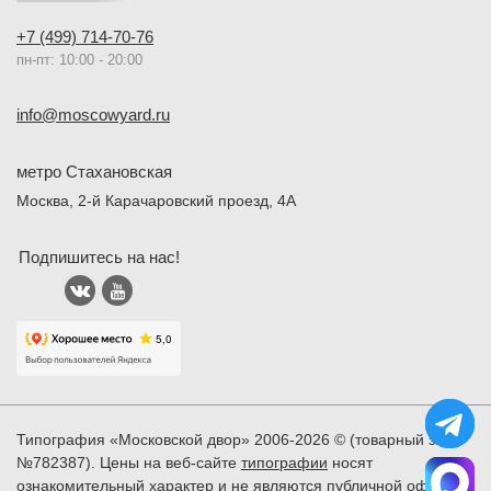
+7 (499) 714-70-76
пн-пт: 10:00 - 20:00
info@moscowyard.ru
метро Стахановская
Москва, 2-й Карачаровский проезд, 4А
Подпишитесь на нас!
Типография «Московской двор» 2006-2026 © (товарный знак
№782387). Цены на веб-сайте
типографии
носят
ознакомительный характер и не являются публичной офертой.