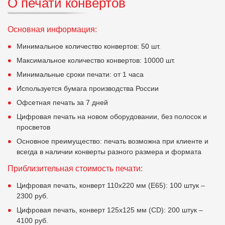
О печати конвертов
Основная информация:
Минимальное количество конвертов: 50 шт.
Максимальное количество конвертов: 10000 шт.
Минимальные сроки печати: от 1 часа
Используется бумага производства России
Офсетная печать за 7 дней
Цифровая печать на новом оборудовании, без полосок и
просветов
Основное преимущество: печать возможна при клиенте и
всегда в наличии конверты разного размера и формата
Приблизительная стоимость печати:
Цифровая печать, конверт 110х220 мм (E65): 100 штук –
2300 руб.
Цифровая печать, конверт 125х125 мм (CD): 200 штук –
4100 руб.