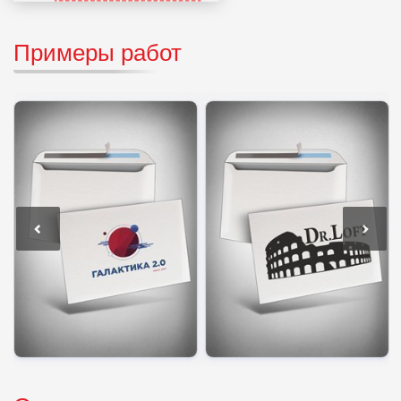
Примеры работ