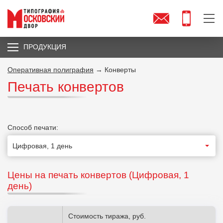
ПРОДУКЦИЯ
Оперативная полиграфия
→ Конверты
Печать конвертов
Способ печати:
Цены на печать конвертов (
Цифровая, 1
день
)
Стоимость тиража, руб.