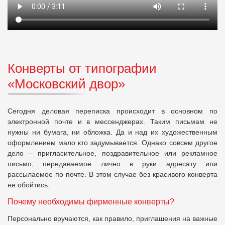
Конверты от типографии
«Московский двор»
Сегодня деловая переписка происходит в основном по
электронной почте и в мессенджерах. Таким письмам не
нужны ни бумага, ни обложка. Да и над их художественным
оформлением мало кто задумывается. Однако совсем другое
дело – пригласительное, поздравительное или рекламное
письмо, передаваемое лично в руки адресату или
рассылаемое по почте. В этом случае без красивого конверта
не обойтись.
Почему необходимы фирменные конверты?
Персонально вручаются, как правило, приглашения на важные