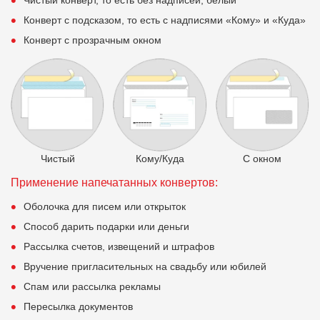
Конверт с подсказом, то есть с надписями «Кому» и «Куда»
Конверт с прозрачным окном
Чистый
Кому/Куда
С окном
Применение напечатанных конвертов:
Оболочка для писем или открыток
Способ дарить подарки или деньги
Рассылка счетов, извещений и штрафов
Вручение пригласительных на свадьбу или юбилей
Спам или рассылка рекламы
Пересылка документов