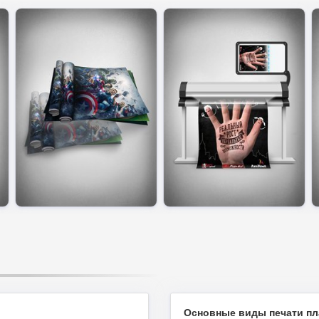
Основные виды печати пл