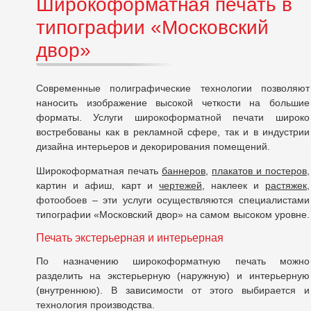
Широкоформатная печать в
типографии «Московский
двор»
Современные полиграфические технологии позволяют
наносить изображение высокой четкости на большие
форматы. Услуги широкоформатной печати широко
востребованы как в рекламной сфере, так и в индустрии
дизайна интерьеров и декорирования помещений.
Широкоформатная печать
баннеров
,
плакатов и постеров
,
картин и афиш, карт и
чертежей
, наклеек и
растяжек
,
фотообоев – эти услуги осуществляются специалистами
типографии «Московский двор» на самом высоком уровне.
Печать экстерьерная и интерьерная
По назначению широкоформатную печать можно
разделить на экстерьерную (наружную) и интерьерную
(внутреннюю). В зависимости от этого выбирается и
технология производства.