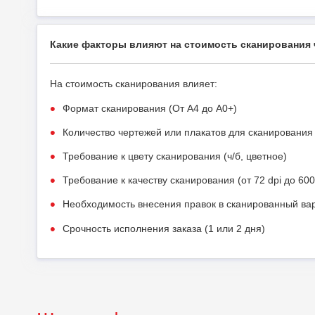
Какие факторы влияют на стоимость сканирования 
На стоимость сканирования влияет:
Формат сканирования (От А4 до А0+)
Количество чертежей или плакатов для сканирования
Требование к цвету сканирования (ч/б, цветное)
Требование к качеству сканирования (от 72 dpi до 600
Необходимость внесения правок в сканированный ва
Срочность исполнения заказа (1 или 2 дня)