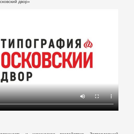
сковский двор»