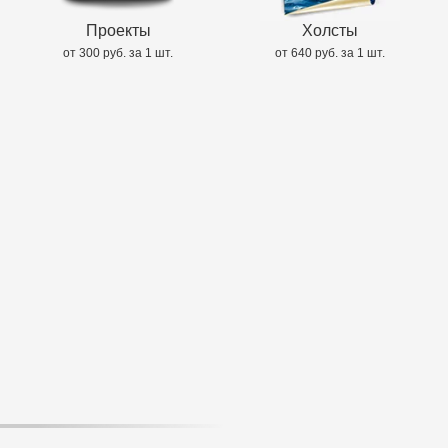
Проекты
Холсты
от 300 руб. за 1 шт.
от 640 руб. за 1 шт.