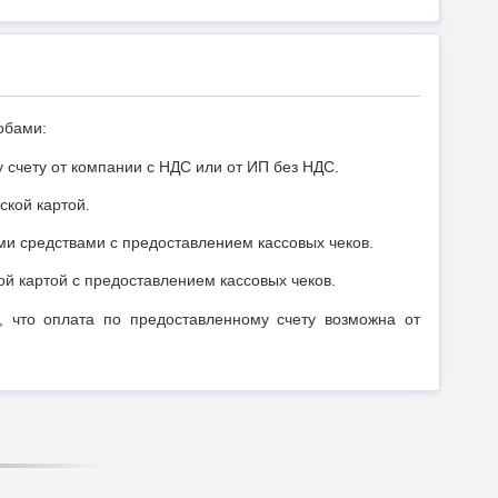
обами:
 счету от компании с НДС или от ИП без НДС.
ской картой.
и средствами с предоставлением кассовых чеков.
й картой с предоставлением кассовых чеков.
что оплата по предоставленному счету возможна от