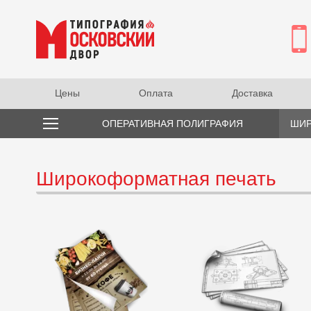
Цены
Оплата
Доставка
ОПЕРАТИВНАЯ ПОЛИГРАФИЯ
ШИР
Широкоформатная печать