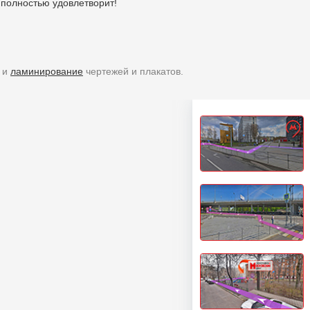
полностью удовлетворит!
и
ламинирование
чертежей и плакатов.