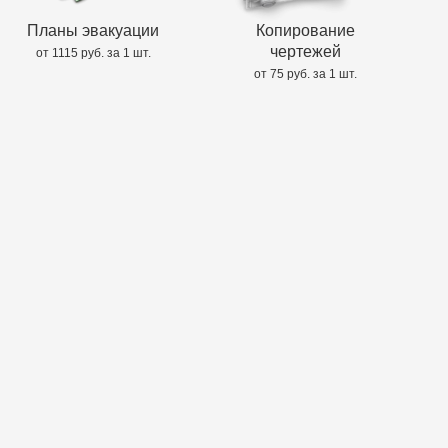
Планы эвакуации
Копирование
чертежей
от 1115 руб. за 1 шт.
от 75 руб. за 1 шт.