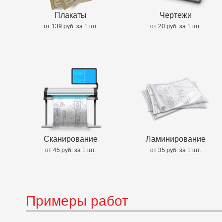
Плакаты
Чертежи
от 139 руб. за 1 шт.
от 20 руб. за 1 шт.
Сканирование
Ламинирование
от 45 руб. за 1 шт.
от 35 руб. за 1 шт.
Примеры работ