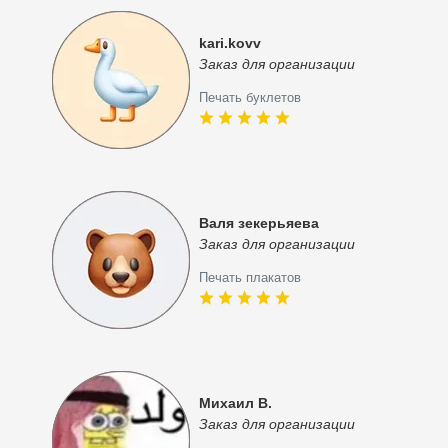
kari.kovv
Заказ для организации
Печать буклетов
Валя зекерьяева
Заказ для организации
Печать плакатов
Михаил В.
Заказ для организации