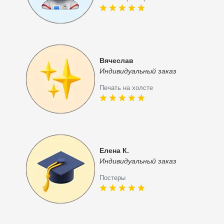
Вячеслав
Индивидуальный заказ
Печать на холсте
Елена К.
Индивидуальный заказ
Постеры