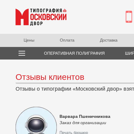
Цены
Оплата
Доставка
ОПЕРАТИВНАЯ ПОЛИГРАФИЯ
ШИР
Отзывы клиентов
Отзывы о типографии «Московский двор» взят
Варвара Пшеничникова
Заказ для организации
Печать брошюр