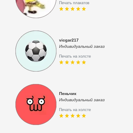
Печать плакатов
vicgar217
Индивидуальный заказ
Печать на холсте
Пеньчик
Индивидуальный заказ
Печать на холсте