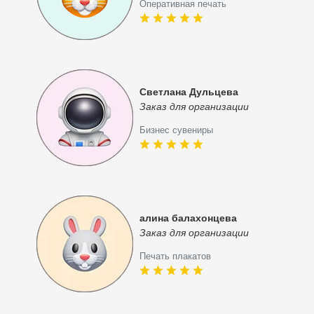
Оперативная печать
Светлана Дульцева
Заказ для организации
Бизнес сувениры
алина балахонцева
Заказ для организации
Печать плакатов