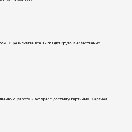
ом. В результате все выглядит круто и естественно.
венную работу и экспресс доставку картины!!! Картина