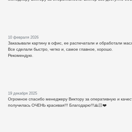
10 февраля 2026
Заказывали картину в офис, ее распечатали и обработали масл
Все сделали быстро, четко и, самое главное, хорошо.
Рекомендую.
19 декабря 2025
Огромное спасибо менеджеру Виктору за оперативную и качест
получилась ОЧЕНЬ красивая!!! Благодарю!!!🙏🏻❤️