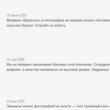
28 июня 2025
Впервые обратились в типографию за заказом печати листовок 
качество бумаги. Спасибо за работу.
31 мая 2025
Мы не впервые заказываем баннеры этой компании. Сотруднич
вовремя, а качество неизменно на высоком уровне. Надежные
24 мая 2025
Заказали печать фотографий на холсте — итог превзошёл все 