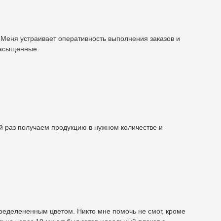
. Меня устраивает оперативность выполнения заказов и
насыщенные.
й раз получаем продукцию в нужном количестве и
ределененным цветом. Никто мне помочь не смог, кроме