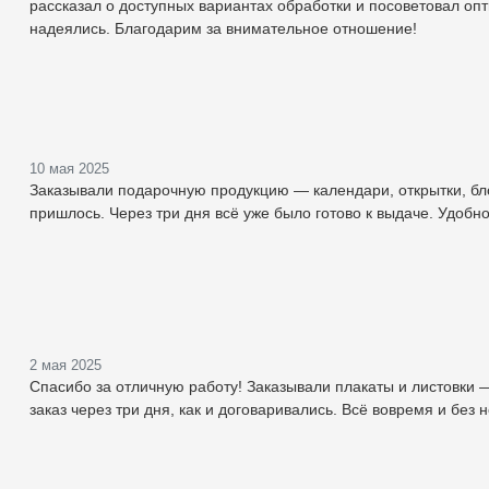
рассказал о доступных вариантах обработки и посоветовал оп
надеялись. Благодарим за внимательное отношение!
10 мая 2025
Заказывали подарочную продукцию — календари, открытки, бло
пришлось. Через три дня всё уже было готово к выдаче. Удобно
2 мая 2025
Спасибо за отличную работу! Заказывали плакаты и листовки
заказ через три дня, как и договаривались. Всё вовремя и без 