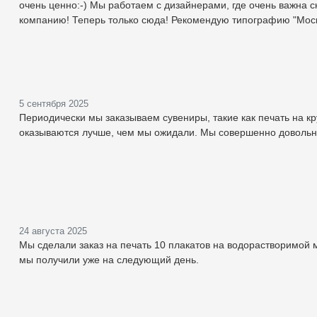
очень ценно:-) Мы работаем с дизайнерами, где очень важна с
компанию! Теперь только сюда! Рекомендую типографию "Моск
5 сентября 2025
Периодически мы заказываем сувениры, такие как печать на кр
оказываются лучше, чем мы ожидали. Мы совершенно довольн
24 августа 2025
Мы сделали заказ на печать 10 плакатов на водорастворимой 
мы получили уже на следующий день.