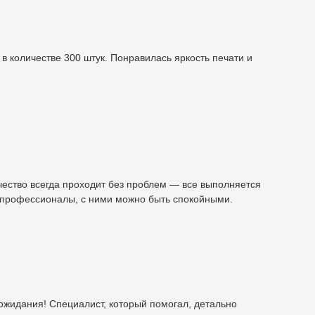
в количестве 300 штук. Понравилась яркость печати и
ество всегда проходит без проблем — все выполняется
 профессионалы, с ними можно быть спокойными.
ожидания! Специалист, который помогал, детально