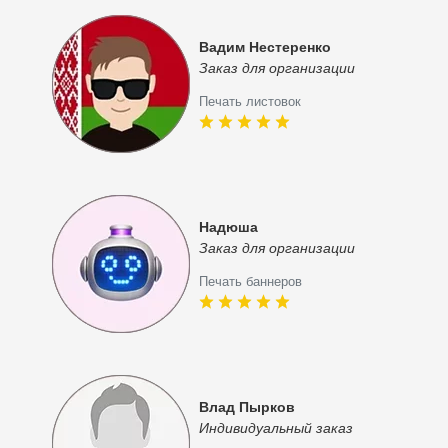
Вадим Нестеренко
Заказ для организации
Печать листовок
Надюша
Заказ для организации
Печать баннеров
Влад Пырков
Индивидуальный заказ