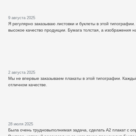
9 августа 2025
Я регулярно заказываю листовки и буклеты в этой типографии
высокое качество продукции. Бумага толстая, а изображения 
2 августа 2025
Мы не впервые заказываем плакаты в этой типографии. Кажды
отличном качестве.
28 июля 2025
Была очень трудновыполнимая задача, сделать А2 плакат с оп