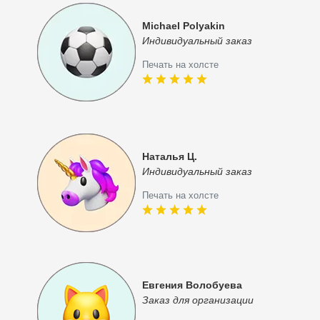
Michael Polyakin
Индивидуальный заказ
Печать на холсте
Наталья Ц.
Индивидуальный заказ
Печать на холсте
Евгения Волобуева
Заказ для организации