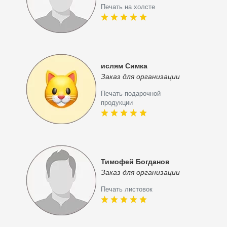
Печать на холсте
ислям Симка
Заказ для организации
Печать подарочной
продукции
Тимофей Богданов
Заказ для организации
Печать листовок