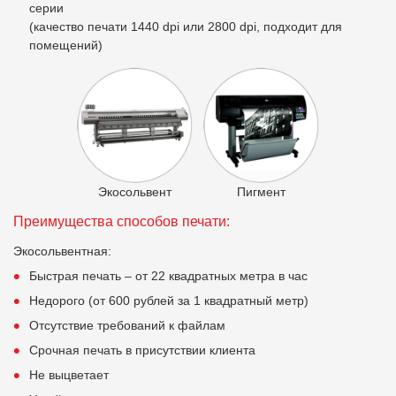
серии
(качество печати 1440 dpi или 2800 dpi, подходит для
помещений)
Экосольвент
Пигмент
Преимущества способов печати:
Экосольвентная:
Быстрая печать – от 22 квадратных метра в час
Недорого (от 600 рублей за 1 квадратный метр)
Отсутствие требований к файлам
Срочная печать в присутствии клиента
Не выцветает