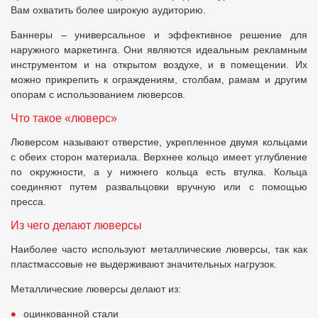
Вам охватить более широкую аудиторию.
Баннеры – универсальное и эффективное решение для
наружного маркетинга. Они являются идеальным рекламным
инструментом и на открытом воздухе, и в помещении. Их
можно прикрепить к ограждениям, столбам, рамам и другим
опорам с использованием люверсов.
Что такое «люверс»
Люверсом называют отверстие, укрепленное двумя кольцами
с обеих сторон материала. Верхнее кольцо имеет углубление
по окружности, а у нижнего кольца есть втулка. Кольца
соединяют путем развальцовки вручную или с помощью
пресса.
Из чего делают люверсы
Наиболее часто используют металлические люверсы, так как
пластмассовые не выдерживают значительных нагрузок.
Металлические люверсы делают из:
оцинкованной стали