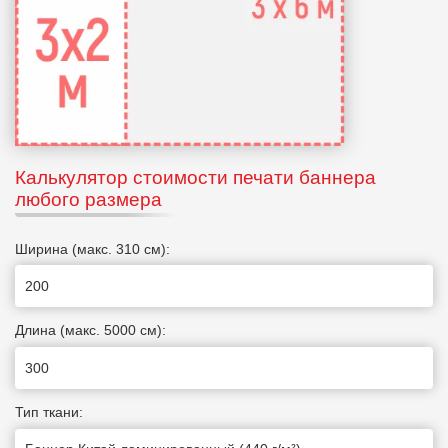
Калькулятор стоимости печати баннера
любого размера
Ширина (макс. 310 см):
Длина (макс. 5000 см):
Тип ткани: