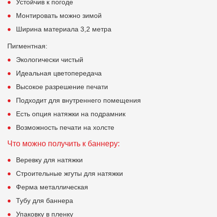
Устойчив к погоде
Монтировать можно зимой
Ширина материала 3,2 метра
Пигментная:
Экологически чистый
Идеальная цветопередача
Высокое разрешение печати
Подходит для внутреннего помещения
Есть опция натяжки на подрамник
Возможность печати на холсте
Что можно получить к баннеру:
Веревку для натяжки
Строительные жгуты для натяжки
Ферма металлическая
Тубу для баннера
Упаковку в пленку