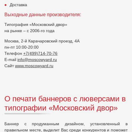
Доставка
Выходные данные производителя:
Типография «Московский двор»
на рынке – с 2006-го года
Москва, 2-й Карачаровский проезд, 4А
пн-пт 10:00-20:00
Телефон
+7(499)714-70-76
E-mail
info@moscowyard.ru
Сайт
www.moscowyard.ru
О печати баннеров с люверсами в
типографии «Московский двор»
Баннер с продуманным дизайном, установленный в
правильном месте, выделит Вас среди конкурентов и поможет