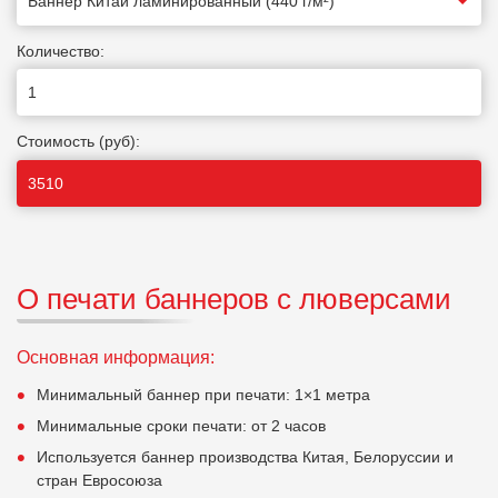
Количество:
Стоимость (руб):
О печати баннеров с люверсами
Основная информация:
Минимальный баннер при печати: 1×1 метра
Минимальные сроки печати: от 2 часов
Используется баннер производства Китая, Белоруссии и
стран Евросоюза