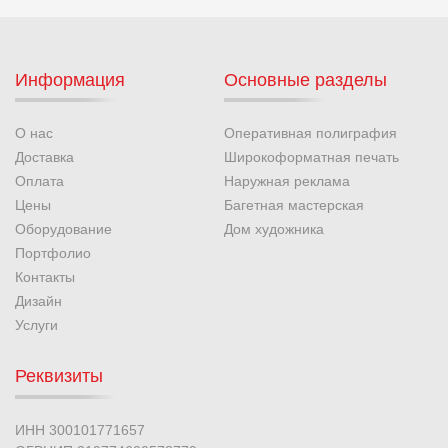
Информация
Основные разделы
О нас
Оперативная полиграфия
Доставка
Широкоформатная печать
Оплата
Наружная реклама
Цены
Багетная мастерская
Оборудование
Дом художника
Портфолио
Контакты
Дизайн
Услуги
Реквизиты
ИНН 300101771657