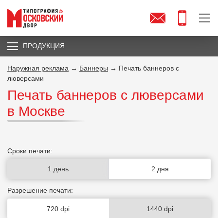
ПРОДУКЦИЯ
Наружная реклама
→
Баннеры
→ Печать баннеров с
люверсами
Печать баннеров с люверсами
в Москве
Сроки печати:
1 день
2 дня
Разрешение печати:
720 dpi
1440 dpi