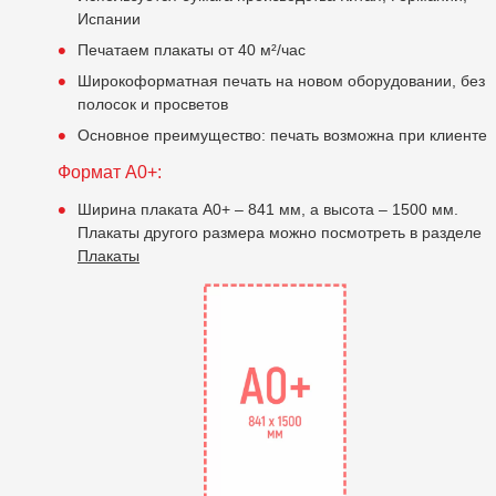
Испании
Печатаем плакаты от 40 м²/час
Широкоформатная печать на новом оборудовании, без
полосок и просветов
Основное преимущество: печать возможна при клиенте
Формат А0+:
Ширина плаката А0+ – 841 мм, а высота – 1500 мм.
Плакаты другого размера можно посмотреть в разделе
Плакаты