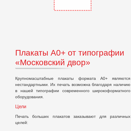
Плакаты А0+ от типографии
«Московский двор»
Крупномасштабные плакаты формата А0+ являются
нестандартными. Их печать возможна благодаря наличию
в нашей типографии современного широкоформатного
оборудования.
Цели
Печать больших плакатов заказывают для различных
целей: